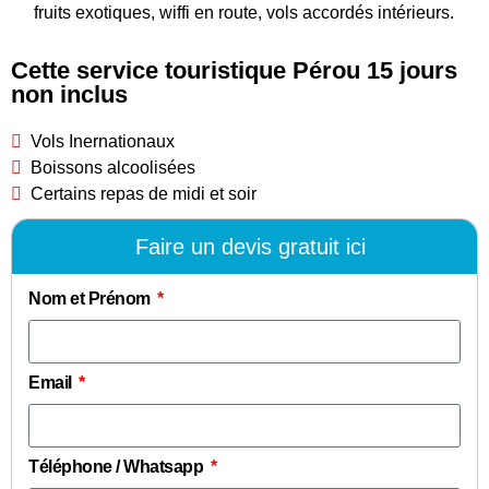
fruits exotiques, wiffi en route, vols accordés intérieurs.
Cette service touristique Pérou 15 jours
non inclus
Vols Inernationaux
Boissons alcoolisées
Certains repas de midi et soir
Faire un devis gratuit ici
Nom et Prénom
Email
Téléphone / Whatsapp