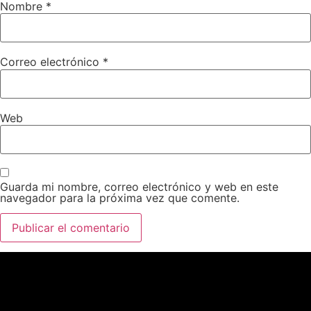
Nombre
*
Correo electrónico
*
Web
Guarda mi nombre, correo electrónico y web en este
navegador para la próxima vez que comente.