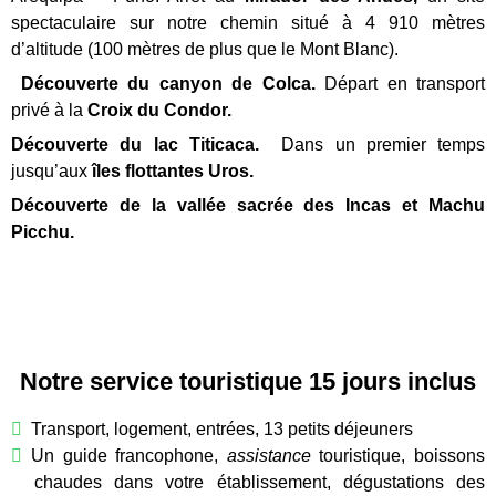
spectaculaire sur notre chemin situé à 4 910 mètres
d’altitude (100 mètres de plus que le Mont Blanc).
Découverte du canyon de Colca.
Départ en transport
privé à la
Croix du Condor.
Découverte du lac Titicaca.
Dans un premier temps
jusqu’aux
îles flottantes Uros.
Découverte de la vallée sacrée des Incas et Machu
Picchu.
Notre service touristique 15 jours inclus
Transport, logement, entrées, 13 petits déjeuners
Un guide francophone,
assistance
touristique, boissons
chaudes dans votre établissement, dégustations des