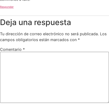
Responder
Deja una respuesta
Tu dirección de correo electrónico no será publicada.
Los
campos obligatorios están marcados con
*
Comentario
*