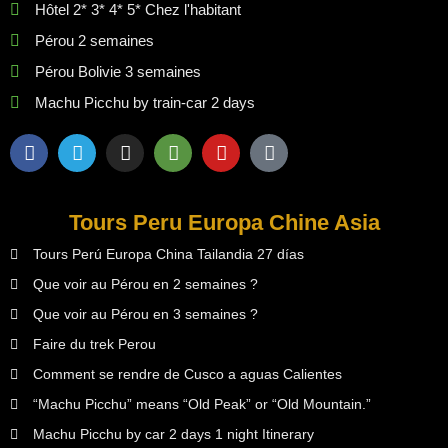
Hôtel 2* 3* 4* 5* Chez l'habitant
Pérou 2 semaines
Pérou Bolivie 3 semaines
Machu Picchu by train-car 2 days
Tours Peru Europa Chine Asia
Tours Perú Europa China Tailandia 27 días
Que voir au Pérou en 2 semaines ?
Que voir au Pérou en 3 semaines ?
Faire du trek Perou
Comment se rendre de Cusco a aguas Calientes
“Machu Picchu” means “Old Peak” or “Old Mountain.”
Machu Picchu by car 2 days 1 night Itinerary