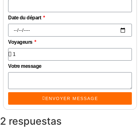
Date du départ
Voyageurs
Votre message
ENVOYER MESSAGE
2 respuestas